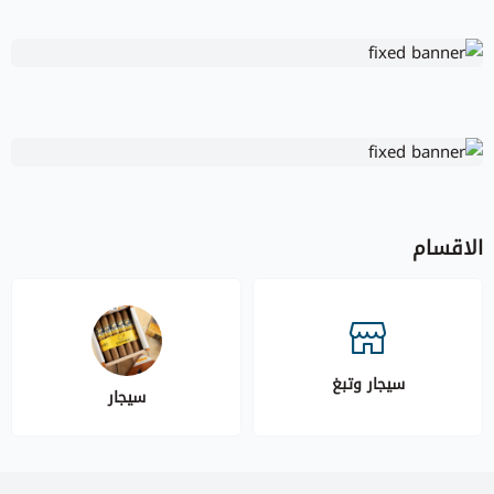
الاقسام
سيجار وتبغ
سيجار