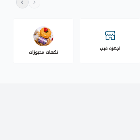
اجهزة فيب
نكهات مخبوزات