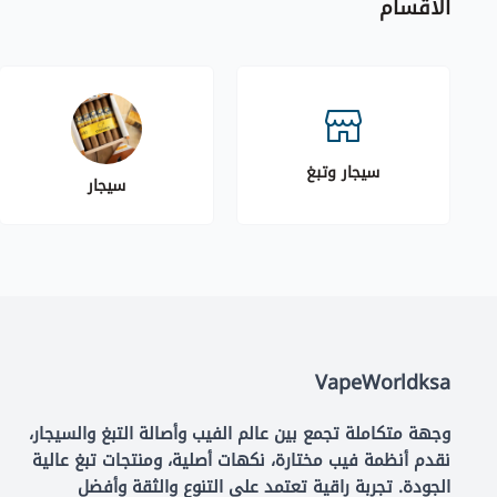
الاقسام
سيجار وتبغ
سيجار
VapeWorldksa
وجهة متكاملة تجمع بين عالم الفيب وأصالة التبغ والسيجار،
نقدم أنظمة فيب مختارة، نكهات أصلية، ومنتجات تبغ عالية
الجودة. تجربة راقية تعتمد على التنوع والثقة وأفضل