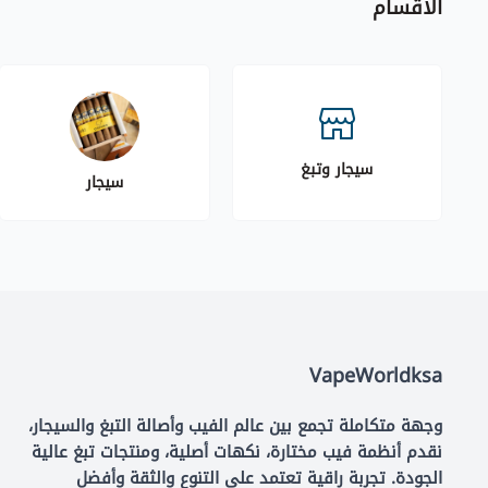
الاقسام
سيجار وتبغ
سيجار
VapeWorldksa
وجهة متكاملة تجمع بين عالم الفيب وأصالة التبغ والسيجار،
نقدم أنظمة فيب مختارة، نكهات أصلية، ومنتجات تبغ عالية
الجودة. تجربة راقية تعتمد على التنوع والثقة وأفضل