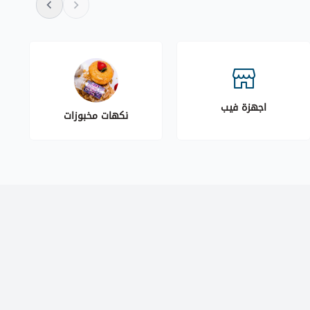
اجهزة فيب
نكهات مخبوزات