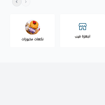
اجهزة فيب
نكهات مخبوزات