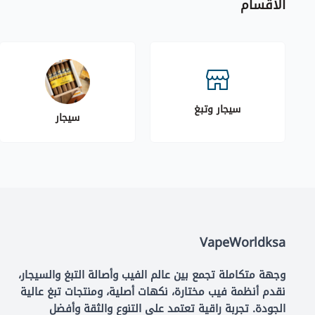
الاقسام
سيجار وتبغ
سيجار
VapeWorldksa
وجهة متكاملة تجمع بين عالم الفيب وأصالة التبغ والسيجار،
نقدم أنظمة فيب مختارة، نكهات أصلية، ومنتجات تبغ عالية
الجودة. تجربة راقية تعتمد على التنوع والثقة وأفضل